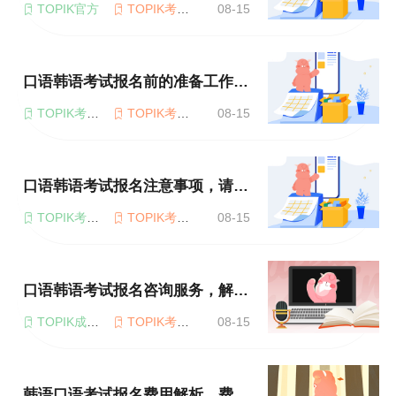
TOPIK官方
TOPIK考试报名
08-15
口语韩语考试报名前的准备工作，提前了解
TOPIK考试费用
TOPIK考试报名
08-15
口语韩语考试报名注意事项，请务必留心
TOPIK考试费用
TOPIK考试报名
08-15
口语韩语考试报名咨询服务，解答你的疑惑
TOPIK成绩查询
TOPIK考试费用
08-15
韩语口语考试报名费用解析，费用明细公开