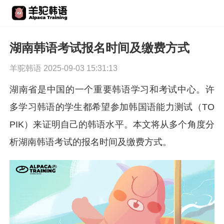
湖南韩语考试报名时间及缴费方式
羊驼韩语 2025-09-03 15:31:13
湖南省是中国的一个重要韩语学习和考试中心。许
多学习韩语的学生都希望参加韩国语能力测试（TO
PIK）来证明自己的韩语水平。本文将从多个角度分
析湖南韩语考试的报名时间及缴费方式。