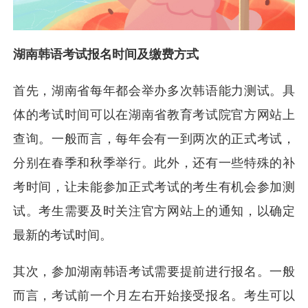
湖南韩语考试报名时间及缴费方式
首先，湖南省每年都会举办多次韩语能力测试。具
体的考试时间可以在湖南省教育考试院官方网站上
查询。一般而言，每年会有一到两次的正式考试，
分别在春季和秋季举行。此外，还有一些特殊的补
考时间，让未能参加正式考试的考生有机会参加测
试。考生需要及时关注官方网站上的通知，以确定
最新的考试时间。
其次，参加湖南韩语考试需要提前进行报名。一般
而言，考试前一个月左右开始接受报名。考生可以