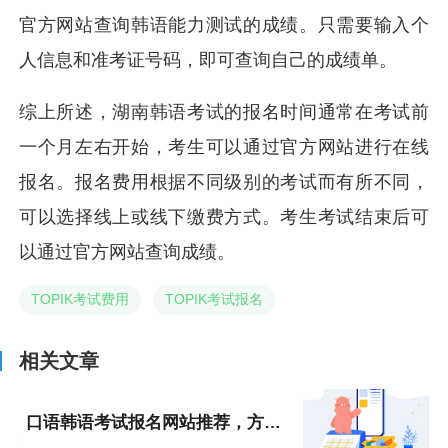
官方网站查询韩语能力测试的成绩。只需要输入个
人信息和准考证号码，即可查询自己的成绩单。
综上所述，湖南韩语考试的报名时间通常在考试前
一个月左右开始，考生可以通过官方网站进行在线
报名。报名费用根据不同级别的考试而有所不同，
可以选择线上或线下缴费方式。考生考试结束后可
以通过官方网站查询成绩。
TOPIK考试费用
TOPIK考试报名
相关文章
口语韩语考试报名网站推荐，方便快捷报名