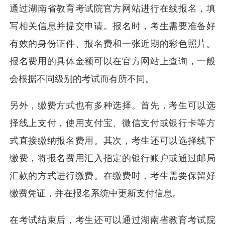
通过湖南省教育考试院官方网站进行在线报名，填
写相关信息并提交申请。报名时，考生需要准备好
有效的身份证件、报名费和一张近期的彩色照片。
报名费用的具体金额可以在官方网站上查询，一般
会根据不同级别的考试而有所不同。
另外，缴费方式也有多种选择。首先，考生可以选
择线上支付，使用支付宝、微信支付或银行卡等方
式直接缴纳报名费用。其次，考生还可以选择线下
缴费，将报名费用汇入指定的银行账户或通过邮局
汇款的方式进行缴费。在缴费时，考生需要保留好
缴费凭证，并在报名系统中更新支付信息。
在考试结束后，考生还可以通过湖南省教育考试院